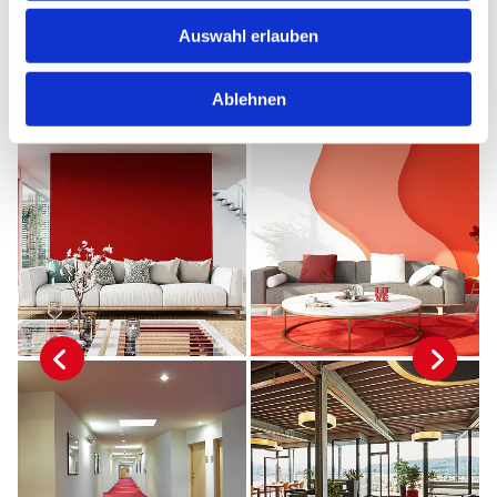
Auswahl erlauben
Ablehnen