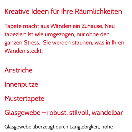
Kreative Ideen für Ihre Räumlichkeiten
Tapete macht aus Wänden ein Zuhause. Neu
tapeziert ist wie umgezogen, nur ohne den
ganzen Stress. Sie werden staunen, was in Ihren
Wänden steckt.
Anstriche
Innenputze
Mustertapete
Glasgewebe – robust, stilvoll, wandelbar
Glasgewebe überzeugt durch Langlebigkeit, hohe