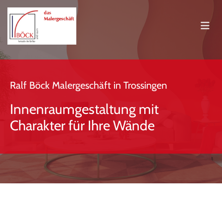
Ralf Böck Malergeschäft in Trossingen
Innenraumgestaltung mit
Charakter für Ihre Wände