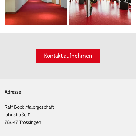
Kontakt aufnehmen
Adresse
Ralf Böck Malergeschäft
Jahnstraße 11
78647 Trossingen